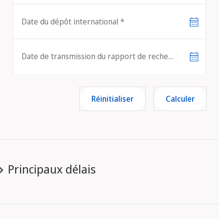
Date du dépôt international
Date de transmission du rapport de recherche internationale
Réinitialiser
Calculer
Principaux délais