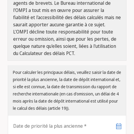
agents de brevets. Le Bureau international de
l'OMPI a tout mis en œuvre pour assurer la
fiabilité et l'accessibilité des délais calculés mais ne
saurait apporter aucune garantie à ce sujet.
L'OMPI décline toute responsabilité pour toute
erreur ou omission, ainsi que pour les pertes, de
quelque nature qu'elles soient, liées à l'utilisation
du Calculateur des délais PCT.
Pour calculer les principaux délais, veuillez saisir la date de
priorité la plus ancienne, la date de dépôt international et,
si elle est connue, la date de transmission du rapport de
recherche internationale (en cas d'omission, un délai de 4
mois après la date de dépôt international est utilisé pour
le calcul des délais (article 19)).
Date de priorité la plus ancienne