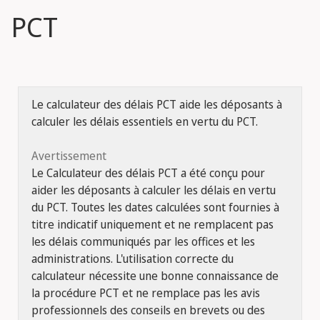
PCT
Le calculateur des délais PCT aide les déposants à
calculer les délais essentiels en vertu du PCT.
Avertissement
Le Calculateur des délais PCT a été conçu pour
aider les déposants à calculer les délais en vertu
du PCT. Toutes les dates calculées sont fournies à
titre indicatif uniquement et ne remplacent pas
les délais communiqués par les offices et les
administrations. L'utilisation correcte du
calculateur nécessite une bonne connaissance de
la procédure PCT et ne remplace pas les avis
professionnels des conseils en brevets ou des