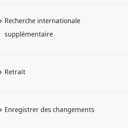
Recherche internationale
supplémentaire
Retrait
Enregistrer des changements