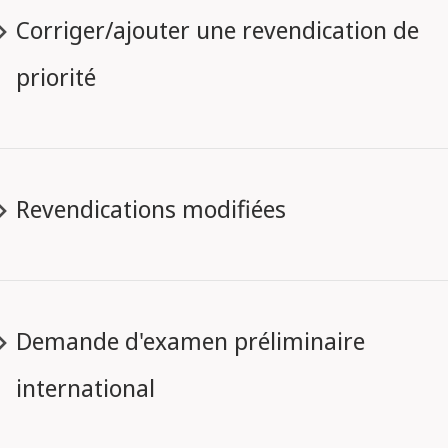
Corriger/ajouter une revendication de
priorité
Revendications modifiées
Demande d'examen préliminaire
international