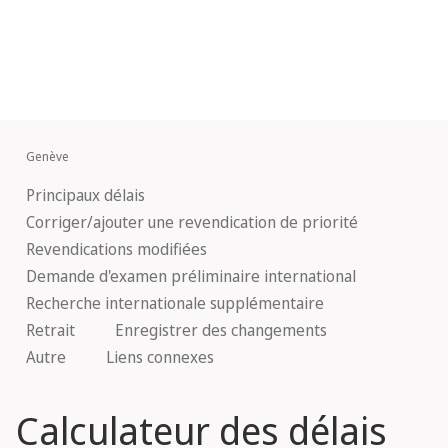
Genève
Principaux délais
Corriger/ajouter une revendication de priorité
Revendications modifiées
Demande d'examen préliminaire international
Recherche internationale supplémentaire
Retrait
Enregistrer des changements
Autre
Liens connexes
Calculateur des délais